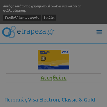
Αυτός ο ιστότοπος χρησιμοποιεί cookies για καλύτερη
φυλλομέτρηση.
Προβολή λεπτομερειών
Εντάξει
Αιτηθείτε