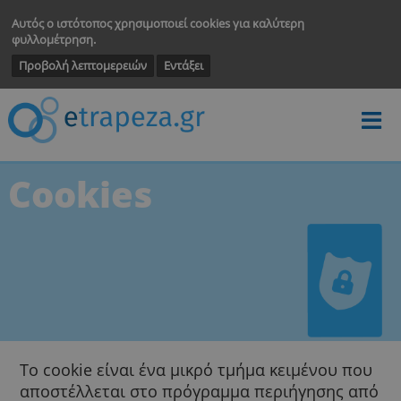
Αυτός ο ιστότοπος χρησιμοποιεί cookies για καλύτερη
φυλλομέτρηση.
Προβολή λεπτομερειών
Εντάξει
Cookies